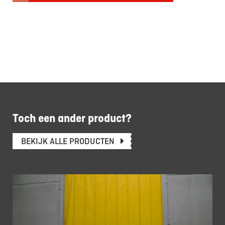
Toch een ander product?
BEKIJK ALLE PRODUCTEN