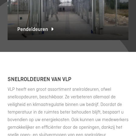
Pendeldeuren
SNELROLDEUREN VAN VLP
VLP heeft een groot assortiment snelroldeuren, ofwel
snelloopdeuren, beschikbaar. Ze verbeteren allemaal de
veiligheid en klimaatregulatie binnen uw bedrijf. Doordat de
temperatuur in de ruimtes beter behouden blijft, bespaart u
bovendien op uw energiekosten. Ook kunnen uw medewerkers
gemakkelijker en efficiënter door de openingen, dankzij het
snelle open- en sluitvermogen van een snelroldeur.