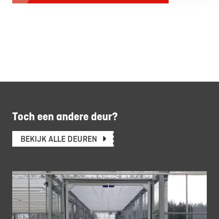
Toch een andere deur?
BEKIJK ALLE DEUREN