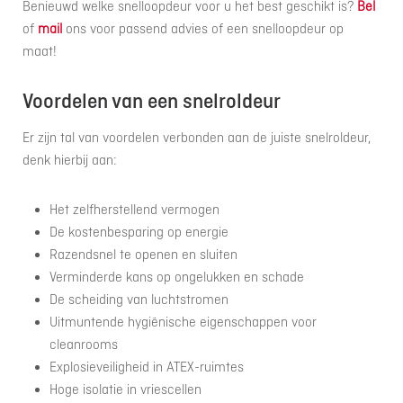
Benieuwd welke snelloopdeur voor u het best geschikt is?
Bel
of
mail
ons voor passend advies of een snelloopdeur op
maat!
Voordelen van een snelroldeur
Er zijn tal van voordelen verbonden aan de juiste snelroldeur,
denk hierbij aan:
Het zelfherstellend vermogen
De kostenbesparing op energie
Razendsnel te openen en sluiten
Verminderde kans op ongelukken en schade
De scheiding van luchtstromen
Uitmuntende hygiënische eigenschappen voor
cleanrooms
Explosieveiligheid in ATEX-ruimtes
Hoge isolatie in vriescellen