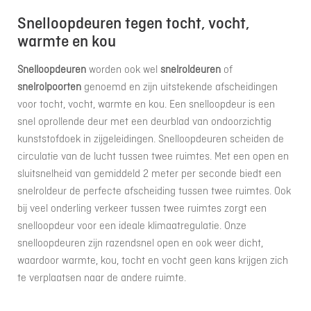
Snelloopdeuren tegen tocht, vocht,
warmte en kou
Snelloopdeuren
worden ook wel
snelroldeuren
of
snelrolpoorten
genoemd en zijn uitstekende afscheidingen
voor tocht, vocht, warmte en kou. Een snelloopdeur is een
snel oprollende deur met een deurblad van ondoorzichtig
kunststofdoek in zijgeleidingen. Snelloopdeuren scheiden de
circulatie van de lucht tussen twee ruimtes. Met een open en
sluitsnelheid van gemiddeld 2 meter per seconde biedt een
snelroldeur de perfecte afscheiding tussen twee ruimtes. Ook
bij veel onderling verkeer tussen twee ruimtes zorgt een
snelloopdeur voor een ideale klimaatregulatie. Onze
snelloopdeuren zijn razendsnel open en ook weer dicht,
waardoor warmte, kou, tocht en vocht geen kans krijgen zich
te verplaatsen naar de andere ruimte.