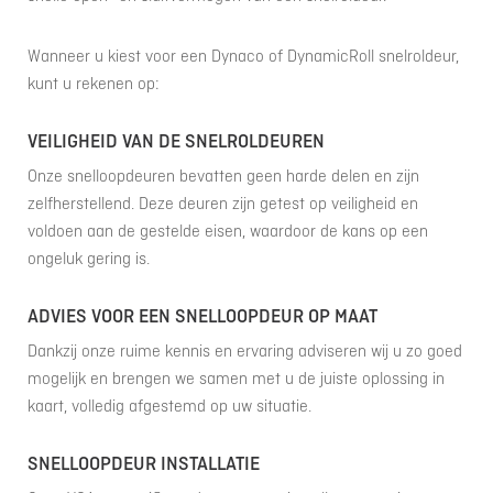
Wanneer u kiest voor een Dynaco of DynamicRoll snelroldeur,
kunt u rekenen op:
VEILIGHEID VAN DE SNELROLDEUREN
Onze snelloopdeuren bevatten geen harde delen en zijn
zelfherstellend. Deze deuren zijn getest op veiligheid en
voldoen aan de gestelde eisen, waardoor de kans op een
ongeluk gering is.
ADVIES VOOR EEN SNELLOOPDEUR OP MAAT
Dankzij onze ruime kennis en ervaring adviseren wij u zo goed
mogelijk en brengen we samen met u de juiste oplossing in
kaart, volledig afgestemd op uw situatie.
SNELLOOPDEUR INSTALLATIE