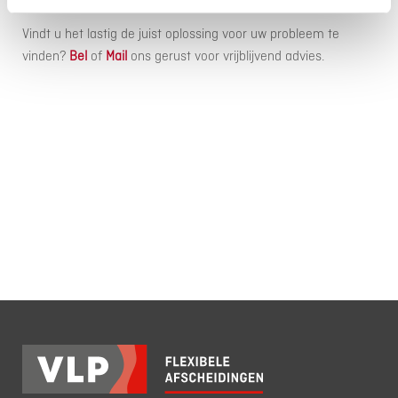
Vindt u het lastig de juist oplossing voor uw probleem te
vinden?
Bel
of
Mail
ons gerust voor vrijblijvend advies.