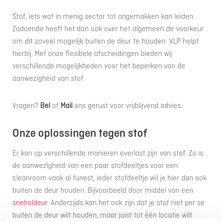
Stof, iets wat in menig sector tot ongemakken kan leiden.
Zodoende heeft het dan ook over het algemeen de voorkeur
om dit zoveel mogelijk buiten de deur te houden. VLP helpt
hierbij. Met onze flexibele afscheidingen bieden wij
verschillende mogelijkheden voor het beperken van de
aanwezigheid van stof.
Vragen?
Bel
of
Mail
ons gerust voor vrijblijvend advies.
Onze oplossingen tegen stof
Er kan op verschillende manieren overlast zijn van stof. Zo is
de aanwezigheid van een paar stofdeeltjes voor een
cleanroom vaak al funest, ieder stofdeeltje wil je hier dan ook
buiten de deur houden. Bijvoorbeeld door middel van een
snelroldeur
. Anderzijds kan het ook zijn dat je stof niet per se
buiten de deur wilt houden, maar juist tot één locatie wilt